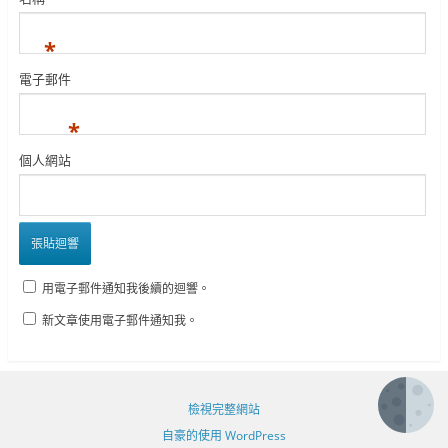
*
電子郵件
*
個人網站
用電子郵件通知我後續的迴響。
新文章使用電子郵件通知我。
檢視完整網站
自豪的使用 WordPress