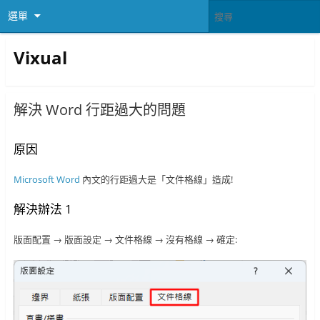
選單
Vixual
解決 Word 行距過大的問題
原因
Microsoft Word
內文的行距過大是「文件格線」造成!
解決辦法 1
版面配置 → 版面設定 → 文件格線 → 沒有格線 → 確定: