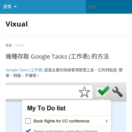
選單
Vixual
標籤：
TASKS
幾種存取 Google Tasks (工作表) 的方法
Google Tasks (工作表)
是我主要的待辦事項管理工具，它的特點是: 簡
單、明確、不囉嗦。