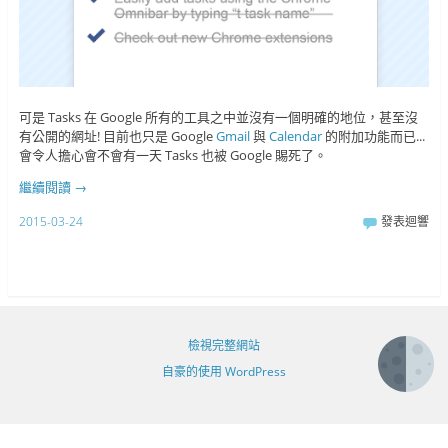
可是 Tasks 在 Google 所有的工具之中並沒有一個明確的地位，甚至沒
有公開的網址! 目前也只是 Google
Gmail
與
Calendar
的附加功能而已...
會令人擔心會不會有一天 Tasks 也被 Google 賜死了。
繼續閱讀
→
2015-03-24
發表迴響
檢視完整網站
自豪的使用 WordPress