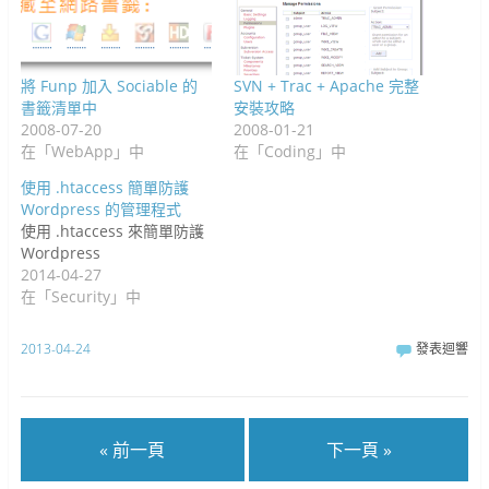
將 Funp 加入 Sociable 的
SVN + Trac + Apache 完整
書籤清單中
安裝攻略
2008-07-20
2008-01-21
在「WebApp」中
在「Coding」中
使用 .htaccess 簡單防護
Wordpress 的管理程式
使用 .htaccess 來簡單防護
Wordpress
2014-04-27
在「Security」中
2013-04-24
發表迴響
« 前一頁
下一頁 »