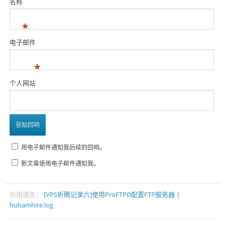
名称
*
电子邮件
*
个人网站
用电子邮件通知我后续的回响。
新文章使用电子邮件通知我。
引用通告：
[VPS折腾记录六]使用ProFTPD配置FTP服务器 |
huhamhire.log