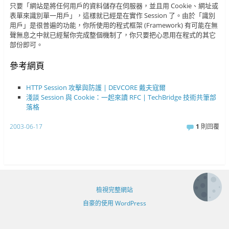
只要「網站是將任何用戶的資料儲存在伺服器，並且用 Cookie、網址或
表單來識別單一用戶」，這樣就已經是在實作 Session 了。由於「識別
用戶」是很普遍的功能，你所使用的程式框架 (Framework) 有可能在無
聲無息之中就已經幫你完成整個機制了，你只要把心思用在程式的其它
部份即可。
參考網頁
HTTP Session 攻擊與防護 | DEVCORE 戴夫寇爾
淺談 Session 與 Cookie：一起來讀 RFC | TechBridge 技術共筆部
落格
2003-06-17
1
則回覆
檢視完整網站
自豪的使用 WordPress