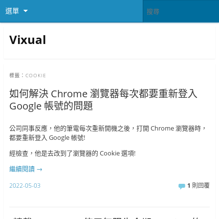
選單
Vixual
標籤：
COOKIE
如何解決 Chrome 瀏覽器每次都要重新登入
Google 帳號的問題
公司同事反應，他的筆電每次重新開機之後，打開 Chrome 瀏覽器時，
都要重新登入 Google 帳號!
經檢查，他是去改到了瀏覽器的 Cookie 選項!
繼續閱讀
→
2022-05-03
1
則回覆