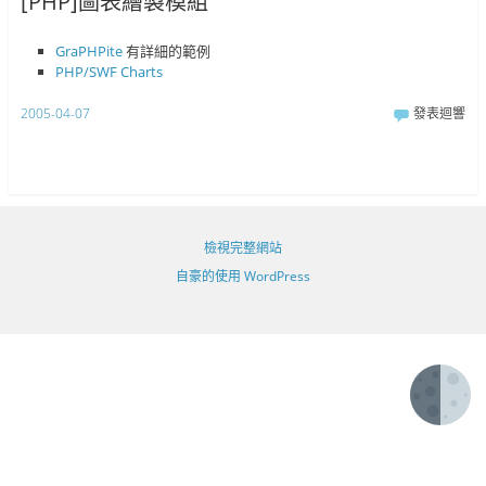
[PHP]圖表繪製模組
GraPHPite
有詳細的範例
PHP/SWF Charts
2005-04-07
發表迴響
檢視完整網站
自豪的使用 WordPress