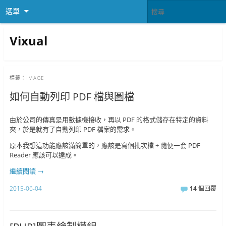
選單
Vixual
標籤：
IMAGE
如何自動列印 PDF 檔與圖檔
由於公司的傳真是用數據機接收，再以 PDF 的格式儲存在特定的資料
夾，於是就有了自動列印 PDF 檔案的需求。
原本我想這功能應該滿簡單的，應該是寫個批次檔 + 隨便一套 PDF
Reader 應該可以達成。
繼續閱讀
→
2015-06-04
14
個回覆