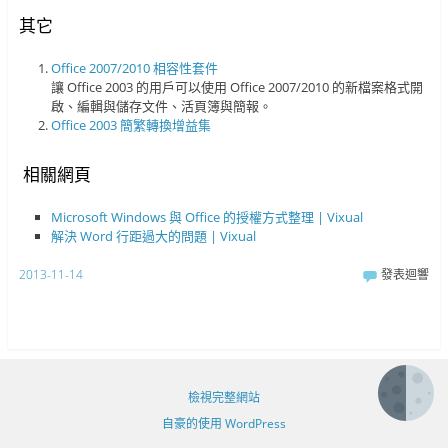
其它
Office 2007/2010 相容性套件
讓 Office 2003 的用戶可以使用 Office 2007/2010 的新檔案格式開
啟、編輯與儲存文件、活頁簿與簡報。
Office 2003 簡繁轉換增益集
相關網頁
Microsoft Windows 與 Office 的授權方式整理 | Vixual
解決 Word 行距過大的問題 | Vixual
2013-11-14
發表迴響
檢視完整網站
自豪的使用 WordPress