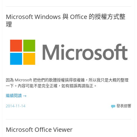
Microsoft Windows 與 Office 的授權方式整
理
因為 Microsoft 把他們的軟體授權搞得很複雜，所以我只是大概的整理
一下。內容可能不是完全正確，如有錯誤再請指正。
繼續閱讀
→
2014-11-14
發表迴響
Microsoft Office Viewer