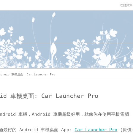
理財試算
roid 車機桌面: Car Launcher Pro
d 車機桌面: Car Launcher Pro
droid 車機，Android 車機超級好用，就像你在使用平板電腦
好的 Android 車機桌面 App:
Car Launcher Pro
(原價