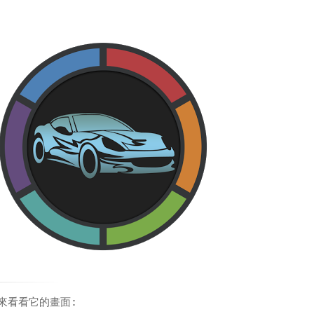
來看看它的畫面: