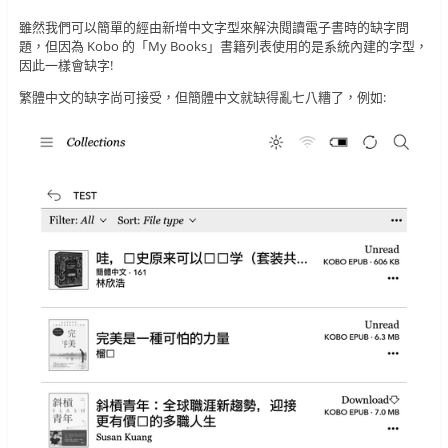
雖然我們可以簡單的經由新增中文字型來解決閱讀電子書時的缺字問
題，但因為 Kobo 的「My Books」書籍列表使用的是系統內建的字型，
因此一樣會缺字!
繁體中文的缺字尚可接受，但簡體中文就缺得亂七八糟了，例如: