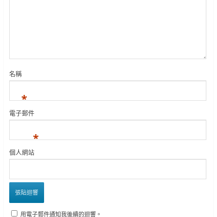
名稱
*
電子郵件
*
個人網站
用電子郵件通知我後續的迴響。