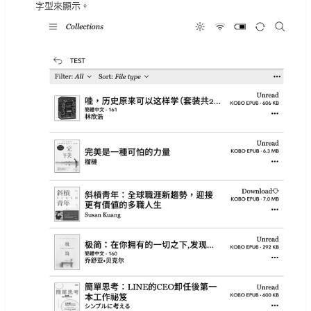
字型來顯示。