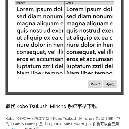
取代 Kobo Tsukushi Mincho 系統字型下載
Kobo 另外有一個內建字型「Kobo Tsukushi Mincho」(筑紫明朝)，它
的「Family Name」是「KBJ-TsukuMin Pr6N RB」，你也可以自己用