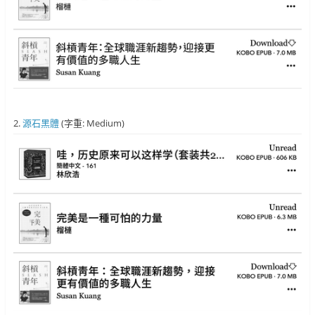
2.
源石黑體
(字重: Medium)