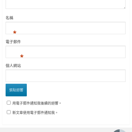
名稱
*
電子郵件
*
個人網站
用電子郵件通知我後續的迴響。
新文章使用電子郵件通知我。