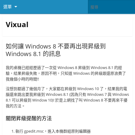
選單
Vixual
如何讓 Windows 8 不要再出現昇級到
Windows 8.1 的訊息
我的桌機已經經歷過了一次從 Windows 8 昇級到 Windows 8.1 的經
驗，結果昇級失敗，原因不明，只知道 Windows 的昇級跟還原浪費了
我幾個小時的時間!!
沒想到都過了幾個月了，大家都在昇級到 Windows 10 了，結果我的電
腦還來跳出要我昇級到 Windows 8.1 (因為只有 Windows 7 與 Windows
8.1 可以昇級到 Window 10)! 於是上網找了叫 Windows 8 不要再來干擾
我的方法。
關閉昇級提醒的方法
執行 gpedit.msc，進入本機群組原則編輯器