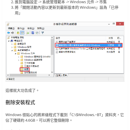
進到電腦設定 -> 系統管理範本 -> Windows 元件 -> 市集
將「關閉活動內容以更新到最新版本的 Windows」設為「已停
用」
這樣就大功告成了。
刪除安裝程式
Windows 很貼心的將昇級程式下載到「C:\$Windows.~BT」資料夾，它
佔了硬碟約 4.6GB，可以將它整個刪除。