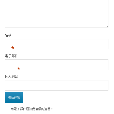
名稱
*
電子郵件
*
個人網站
用電子郵件通知我後續的迴響。