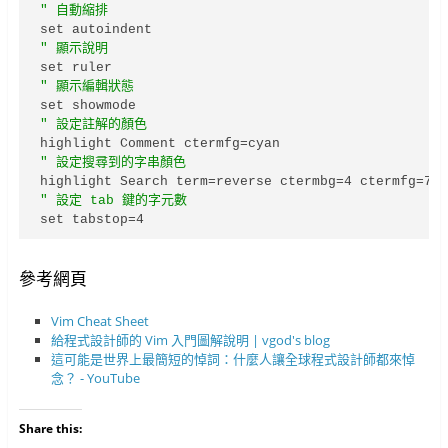
" 自動縮排
" 顯示說明
" 顯示編輯狀態
" 設定註解的顏色
" 設定搜尋到的字串顏色
" 設定 tab 鍵的字元數
set tabstop=4
參考網頁
Vim Cheat Sheet
給程式設計師的 Vim 入門圖解說明 | vgod's blog
這可能是世界上最簡短的悼詞：什麼人讓全球程式設計師都來悼
念？ - YouTube
Share this: