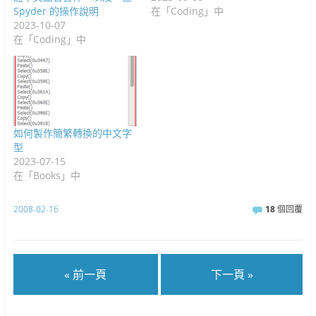
Spyder 的操作說明
在「Coding」中
2023-10-07
在「Coding」中
如何製作簡繁轉換的中文字
型
2023-07-15
在「Books」中
2008-02-16
18
個回覆
« 前一頁
下一頁 »