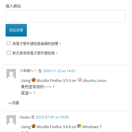
個人網站
用電子郵件通知我後續的迴響。
新文章使用電子郵件通知我。
少年耶～！
在
2009-11-23 at 14:01
Using
Mozilla Firefox 3.5.5 on
Ubuntu Linux
果然是常用的～～！
感溫～！
回覆
Hades
在
2010-07-01 at 18:00
Using
Mozilla Firefox 3.6.6 on
Windows 7