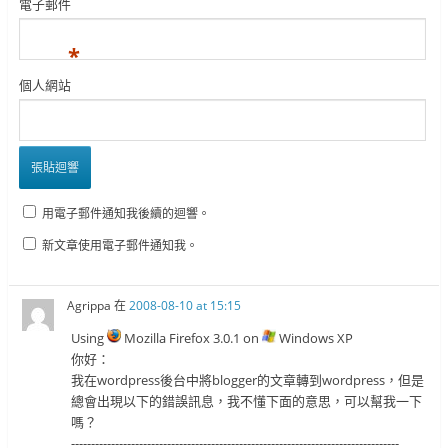
電子郵件
*
個人網站
用電子郵件通知我後續的迴響。
新文章使用電子郵件通知我。
Agrippa
在
2008-08-10 at 15:15
Using
Mozilla Firefox 3.0.1 on
Windows XP
你好：
我在wordpress後台中將blogger的文章轉到wordpress，但是
總會出現以下的錯誤訊息，我不懂下面的意思，可以幫我一下
嗎？
----------------------------------------------------------------------------------