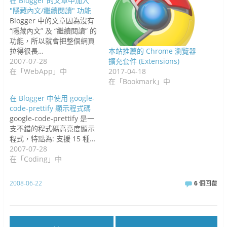
在 Blogger 的文章中加入
"隱藏內文/繼續閱讀" 功能
Blogger 中的文章因為沒有
“隱藏內文” 及 “繼續閱讀” 的
功能，所以就會把整個網頁
拉得很長…
本站推薦的 Chrome 瀏覽器
2007-07-28
擴充套件 (Extensions)
在「WebApp」中
2017-04-18
在「Bookmark」中
在 Blogger 中使用 google-
code-prettify 顯示程式碼
google-code-prettify 是一
支不錯的程式碼高亮度顯示
程式，特點為: 支援 15 種…
2007-07-28
在「Coding」中
2008-06-22
6
個回覆