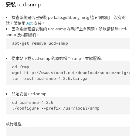
安裝 ucd-snmp
檢查系統是否已安裝 perl,zlib,gd,libpng,mrtg 這五個模組，沒有的
話，請使用
Apt
安裝。
因為系統預設安裝的 ucd-snmp 在執行上有問題，所以請移除 ucd-
snmp 及相關套件:
apt-get remove ucd-snmp
從本站下載 ucd-snmp 的原始檔至 /tmp，並解壓縮:
cd /tmp

wget http://www.vixual.net/download/source/mrtg/ucd
tar -zxvf ucd-snmp-4.2.5.tar.gz
開始安裝 ucd-snmp:
cd ucd-snmp-4.2.5

./configure --prefix=/usr/local/snmp
執行過程…
  .
