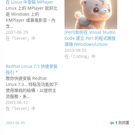
在 Linux 中安裝 MPlayer
Linux 上的 MPlayer 就好比
是 Windows 上的
KMPlayer 或暴風影音，內
含…
2007-06-29
[Perl]如何在 Visual Studio
在「Server」中
Code 建立 Perl 的程式開發
環境 (Windows/Linux)
2023-08-05
在「Coding」中
Redhat Linux 7.3 快速安裝
指引 *
教你快速安裝 Redhat
Linux 7.3… 特點及功能如下
使用單純的結構，以提供主
流服務，系…
2003-06-12
在「Server」中
2003-06-05
1
則回覆