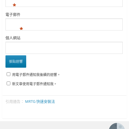
*
電子郵件
*
個人網站
用電子郵件通知我後續的迴響。
新文章使用電子郵件通知我。
引用通告：
MRTG 快速安裝法