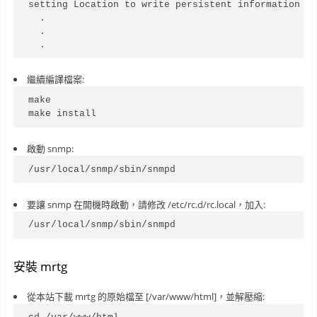
setting Location to write persistent information to
  .

  .

  .
繼續編譯檔案:
make

make install
啟動 snmp:
/usr/local/snmp/sbin/snmpd
要讓 snmp 在開機時啟動，請修改 /etc/rc.d/rc.local，加入:
/usr/local/snmp/sbin/snmpd
安裝 mrtg
從本站下載 mrtg 的原始檔至 [/var/www/html]，並解壓縮: