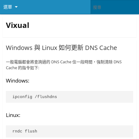
選單
Vixual
Windows 與 Linux 如何更新 DNS Cache
一般電腦都會將查詢過的 DNS Cache 住一段時間，強制清除 DNS
Cache 的指令如下:
Windows:
ipconfig /flushdns
Linux:
rndc flush