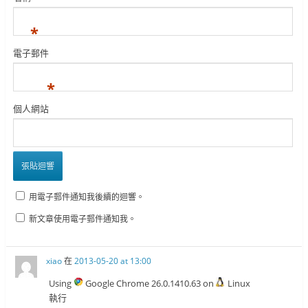
*
電子郵件
*
個人網站
用電子郵件通知我後續的迴響。
新文章使用電子郵件通知我。
xiao
在
2013-05-20 at 13:00
Using
Google Chrome 26.0.1410.63 on
Linux
執行