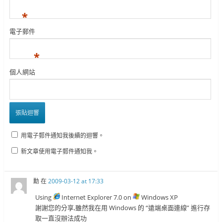
*
電子郵件
*
個人網站
用電子郵件通知我後續的迴響。
新文章使用電子郵件通知我。
勳
在
2009-03-12 at 17:33
Using
Internet Explorer 7.0 on
Windows XP
謝謝您的分享,雖然我在用 Windows 的 “遠端桌面連線” 進行存
取一直沒辦法成功