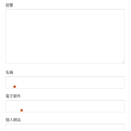
迴響
名稱
*
電子郵件
*
個人網站