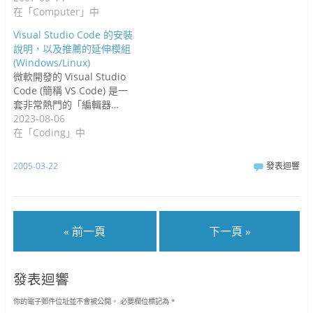
在「Computer」中
Visual Studio Code 的安裝
說明，以及推薦的延伸模組
(Windows/Linux)
微軟開發的 Visual Studio
Code (簡稱 VS Code) 是一
套非常熱門的「編輯器…
2023-08-06
在「Coding」中
2005-03-22
發表迴響
« 前一頁
下一頁 »
發表迴響
你的電子郵件位址並不會被公開。
必要欄位標記為
*