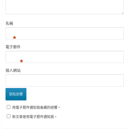
名稱
*
電子郵件
*
個人網站
用電子郵件通知我後續的迴響。
新文章使用電子郵件通知我。