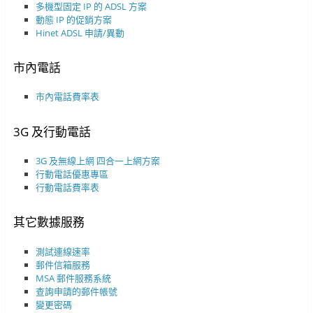
多機型固定 IP 的 ADSL 方案
動態 IP 的促銷方案
Hinet ADSL 申請/異動
市內電話
市內電話費率表
3G 及行動電話
3G 及無線上網
四合一上網方案
行動電話優惠專區
行動電話費率表
其它數據服務
測試連線速率
郵件信箱服務
MSA 郵件服務系統
查詢申請的郵件帳號
變更密碼