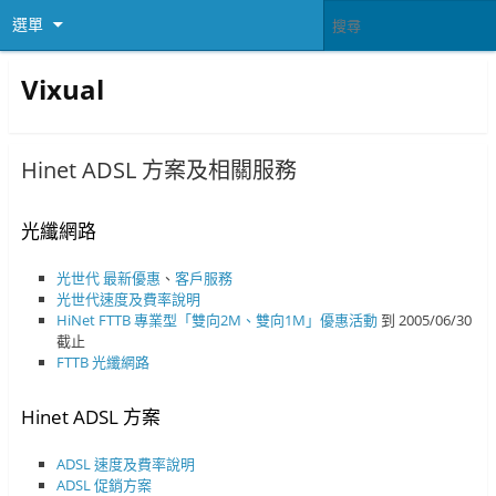
選單
Vixual
Hinet ADSL 方案及相關服務
光纖網路
光世代
最新優惠
、
客戶服務
光世代速度及費率說明
HiNet FTTB 專業型「雙向2M、雙向1M」優惠活動
到 2005/06/30
截止
FTTB 光纖網路
Hinet ADSL 方案
ADSL 速度及費率說明
ADSL 促銷方案