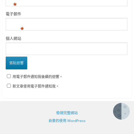
*
電子郵件
*
個人網站
用電子郵件通知我後續的迴響。
新文章使用電子郵件通知我。
檢視完整網站
自豪的使用 WordPress