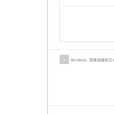
Windows 螢幕保護程式(S