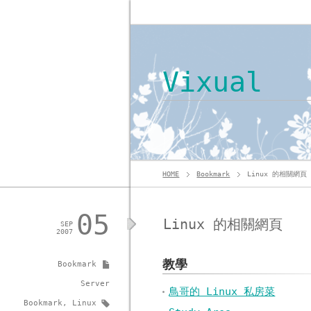
Vixual
HOME
Bookmark
Linux 的相關網頁
05
Linux 的相關網頁
SEP
2007
教學
Bookmark
Server
鳥哥的 Linux 私房菜
Bookmark
,
Linux