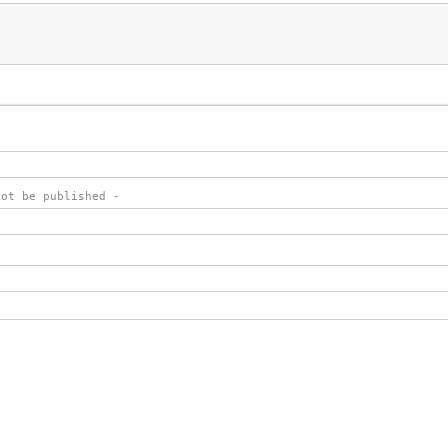
not be published -