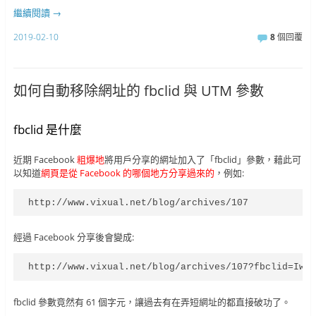
繼續閱讀
→
2019-02-10
8
個回覆
如何自動移除網址的 fbclid 與 UTM 參數
fbclid 是什麼
近期 Facebook
粗爆地
將用戶分享的網址加入了「fbclid」參數，藉此可
以知道
網頁是從 Facebook 的哪個地方分享過來的
，例如:
http://www.vixual.net/blog/archives/107
經過 Facebook 分享後會變成:
http://www.vixual.net/blog/archives/107?fbclid=IwA
fbclid 參數竟然有 61 個字元，讓過去有在弄短網址的都直接破功了。