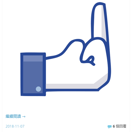
繼續閱讀
→
2018-11-07
6
個回覆