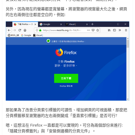
另外，因為現在的螢幕都是寬螢幕，將瀏覽器的視窗最大化之後，網頁
的左右兩側往往都是空白的，例如:
那如果為了改善分頁索引標籤的可讀性、增加網頁的可視面積，那麼把
分頁標籤移至瀏覽器的左右兩側變成「垂直索引標籤」是否可行?
嗯，這想法在 Firefox 一直都是可以實現的。可分為兩個部份來進行:
「隱藏分頁標籤列」與「安裝側邊欄的分頁元件」。