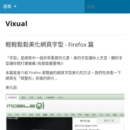
選單
Vixual
輕輕鬆鬆美化網頁字型 - Firefox 篇
「字型」是網頁中一個非常重要的元素，美的字型讓你上天堂，醜的字
型讓你想打爆螢幕 (有那麼嚴重嗎)!!
本篇我會介紹 Firefox 瀏覽器的網頁字型美化的方法。我們先來看一下
網頁在「微整形」前後的照片...
美化前: