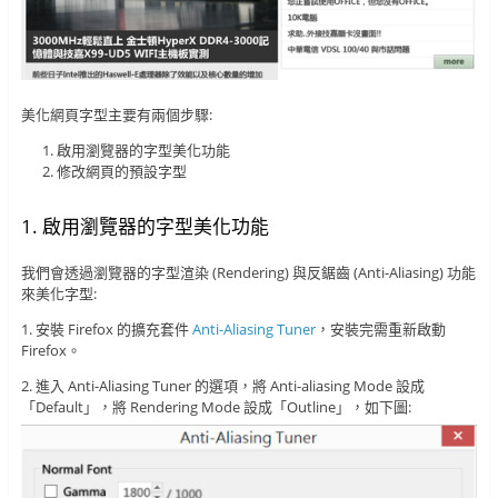
美化網頁字型主要有兩個步驟:
啟用瀏覽器的字型美化功能
修改網頁的預設字型
1. 啟用瀏覽器的字型美化功能
我們會透過瀏覽器的字型渲染 (Rendering) 與反鋸齒 (Anti-Aliasing) 功能
來美化字型:
1. 安裝 Firefox 的擴充套件
Anti-Aliasing Tuner
，安裝完需重新啟動
Firefox。
2. 進入 Anti-Aliasing Tuner 的選項，將 Anti-aliasing Mode 設成
「Default」，將 Rendering Mode 設成「Outline」，如下圖: