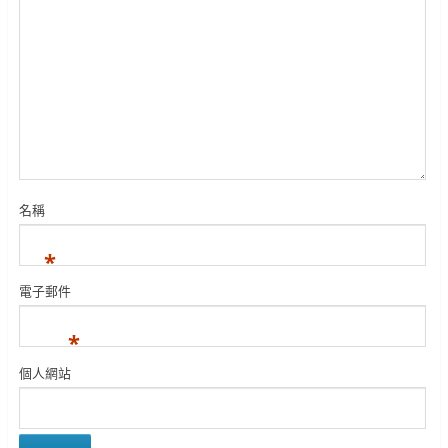
名稱
*
電子郵件
*
個人網站