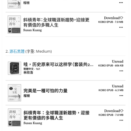
2.
源石黑體
(字重: Medium)