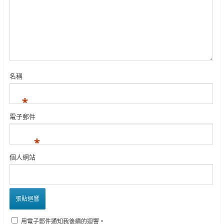
名稱
*
電子郵件
*
個人網站
用電子郵件通知我後續的迴響。