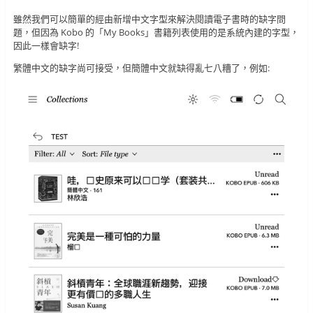
雖然我們可以簡單的經由新增中文字型來解決閱讀電子書時的缺字問
題，但因為 Kobo 的「My Books」書籍列表使用的是系統內建的字型，
因此一樣會缺字!
繁體中文的缺字尚可接受，但簡體中文就缺得亂七八糟了，例如: