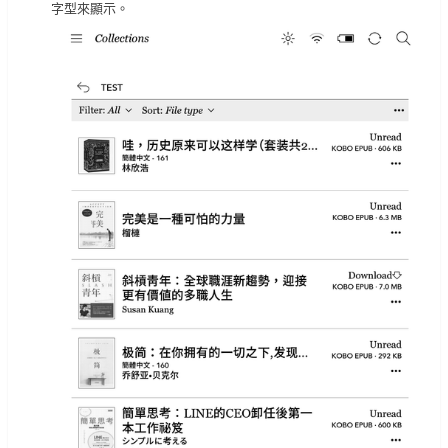
字型來顯示。