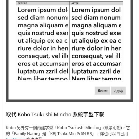
取代 Kobo Tsukushi Mincho 系統字型下載
Kobo 另外有一個內建字型「Kobo Tsukushi Mincho」(筑紫明朝)，它
的「Family Name」是「KBJ-TsukuMin Pr6N RB」，你也可以自己用