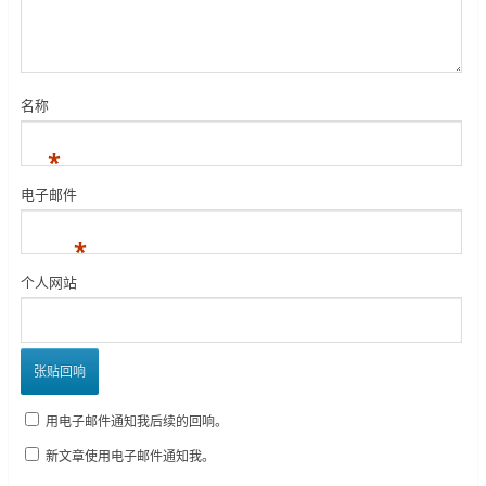
名称
*
电子邮件
*
个人网站
用电子邮件通知我后续的回响。
新文章使用电子邮件通知我。