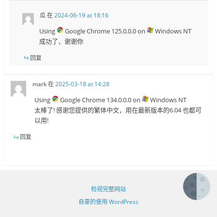
瓜
在
2024-06-19 at 18:16
Using
Google Chrome 125.0.0.0 on
Windows NT
成功了，谢谢你
回复
mark
在
2025-03-18 at 14:28
Using
Google Chrome 134.0.0.0 on
Windows NT
太棒了! 感谢您提供的繁体中文，用在最新版本的6.04 也都可
以用!
回复
检视完整网站
自豪的使用 WordPress