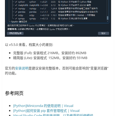
以 v5.5.0 来看，档案大小的差别:
完整版 (Full): 安装程式 216MB，安装好约 892MB
精简版 (Lite): 安装程式 152MB，安装好约 551MB
官方的
安装说明
是建议安装完整版本，否则可能会影响到“变量浏览器”
的功能。
参考网页
[Python]Miniconda 的使用说明 | Vixual
[Python]如何安装 pip 套件管理程式 | Vixual
Visual Studio Code 的安装说明，以及推荐的延伸模组