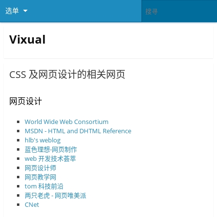
选单
Vixual
CSS 及网页设计的相关网页
网页设计
World Wide Web Consortium
MSDN - HTML and DHTML Reference
hlb's weblog
蓝色理想-网页制作
web 开发技术荟萃
网页设计师
网页教学网
tom 科技前沿
两只老虎 - 网页唯美派
CNet