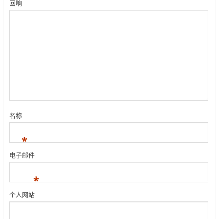
回响
名称
*
电子邮件
*
个人网站