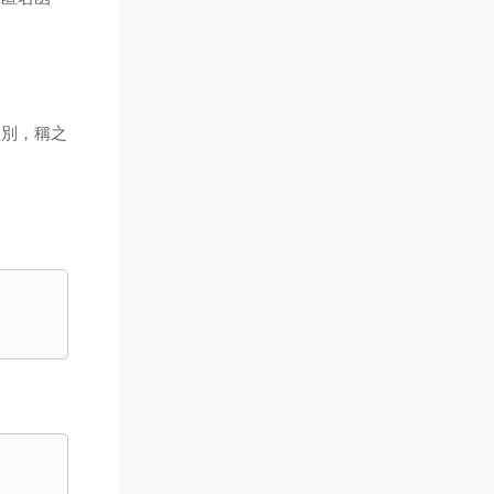
型別，稱之