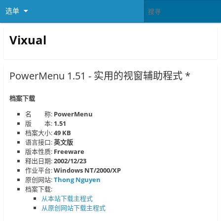
选单
Vixual
PowerMenu 1.51 - 实用的视窗辅助程式 *
档案下载
名 称:
PowerMenu
版 本:
1.51
档案大小:
49 KB
语言接口:
英文版
版本性质:
Freeware
释出日期:
2002/12/23
作业平台:
Windows NT/2000/XP
原创网站:
Thong Nguyen
档案下载:
从本站下载主程式
从原创网站下载主程式