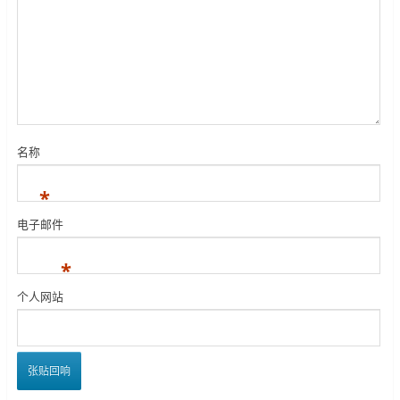
名称
*
电子邮件
*
个人网站