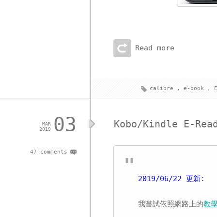
Read more
calibre
,
e-book
,
03
Kobo/Kindle E-
MAR
2019
47 comments
2019/06/22 更新:
我嘗試依照網路上的
教