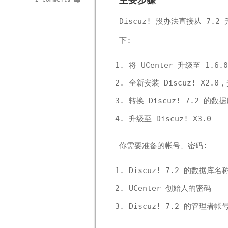
主要步骤
Discuz! 没办法直接从 7.2
下:
将 UCenter 升级至 1.6.
全新安装 Discuz! X2.0
转换 Discuz! 7.2 的数据
升级至 Discuz! X3.0
你需要准备的帐号、密码:
Discuz! 7.2 的数据库
UCenter 创始人的密码
Discuz! 7.2 的管理者