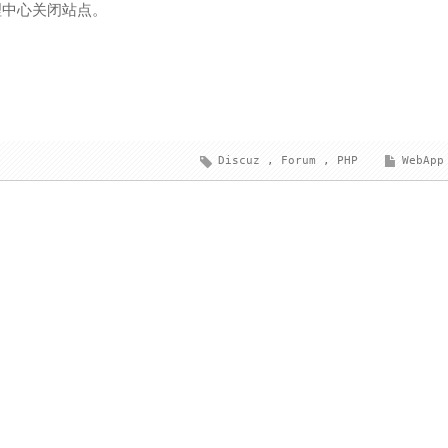
管理中心关闭站点。
Discuz
,
Forum
,
PHP
WebApp