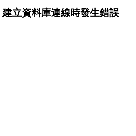
建立資料庫連線時發生錯誤