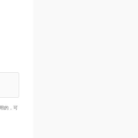
可用的，可