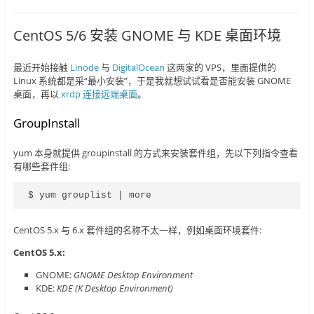
CentOS 5/6 安装 GNOME 与 KDE 桌面环境
最近开始接触
Linode
与
DigitalOcean
这两家的 VPS，里面提供的
Linux 系统都是采“最小安装”，于是我就想试试看是否能安装 GNOME
桌面，再以
xrdp 连接远端桌面
。
GroupInstall
yum 本身就提供 groupinstall 的方式来安装套件组，先以下列指令查看
有哪些套件组:
$ yum grouplist | more
CentOS 5.x 与 6.x 套件组的名称不太一样，例如桌面环境套件:
CentOS 5.x:
GNOME:
GNOME Desktop Environment
KDE:
KDE (K Desktop Environment)