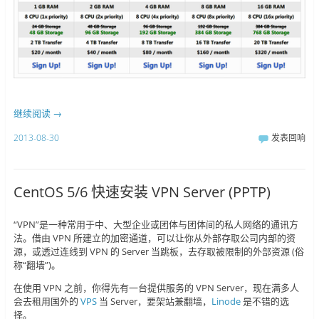
继续阅读
→
2013-08-30
发表回响
CentOS 5/6 快速安装 VPN Server (PPTP)
“VPN”是一种常用于中、大型企业或团体与团体间的私人网络的通讯方
法。借由 VPN 所建立的加密通道，可以让你从外部存取公司内部的资
源，或透过连线到 VPN 的 Server 当跳板，去存取被限制的外部资源 (俗
称“翻墙”)。
在使用 VPN 之前，你得先有一台提供服务的 VPN Server，现在满多人
会去租用国外的
VPS
当 Server，要架站兼翻墙，
Linode
是不错的选
择。