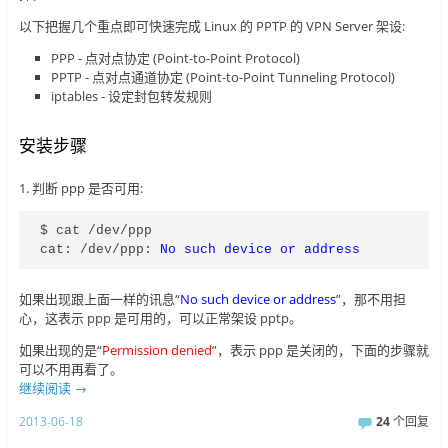
以下把握几个重点即可快速完成 Linux 的 PPTP 的 VPN Server 架设:
PPP - 点对点协定 (Point-to-Point Protocol)
PPTP - 点对点通道协定 (Point-to-Point Tunneling Protocol)
iptables - 设定封包转发规则
安装步骤
1. 判断 ppp 是否可用:
$ cat /dev/ppp

cat: /dev/ppp: 
No such device or address
如果出现跟上面一样的讯息“
No such device or address
”，那不用担
心，这表示 ppp 是可用的，可以正常架设 pptp。
如果出现的是“
Permission denied
”，表示 ppp 是关闭的，下面的步骤就
可以不用再看了。
继续阅读
→
2013-06-18
24
个回复