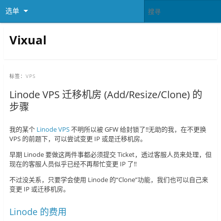
选单
Vixual
标签：
VPS
Linode VPS 迁移机房 (Add/Resize/Clone) 的
步骤
我的某个
Linode VPS
不明所以被 GFW 给封锁了!!无助的我，在不更换
VPS 的前题下，可以尝试变更 IP 或是迁移机房。
早期 Linode 要做这两件事都必须提交 Ticket，透过客服人员来处理，但
现在的客服人员似乎已经不再帮忙变更 IP 了!!
不过没关系，只要学会使用 Linode 的“Clone”功能，我们也可以自己来
变更 IP 或迁移机房。
Linode 的费用