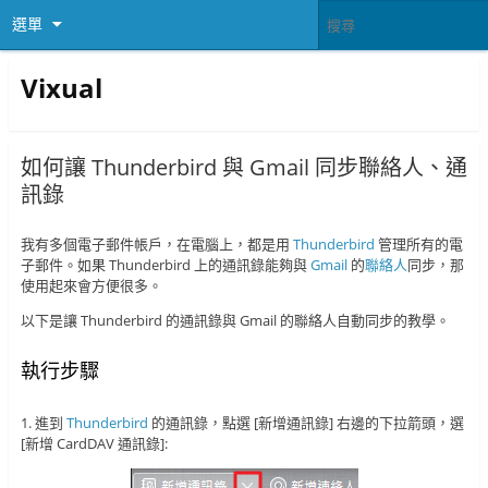
選單
Vixual
如何讓 Thunderbird 與 Gmail 同步聯絡人、通
訊錄
我有多個電子郵件帳戶，在電腦上，都是用
Thunderbird
管理所有的電
子郵件。如果 Thunderbird 上的通訊錄能夠與
Gmail
的
聯絡人
同步，那
使用起來會方便很多。
以下是讓 Thunderbird 的通訊錄與 Gmail 的聯絡人自動同步的教學。
執行步驟
1. 進到
Thunderbird
的通訊錄，點選 [新增通訊錄] 右邊的下拉箭頭，選
[新增 CardDAV 通訊錄]: