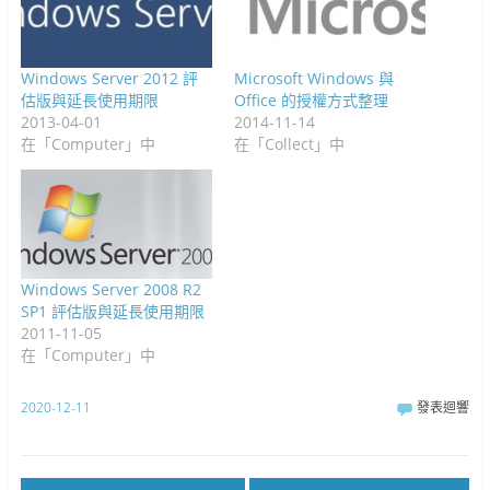
Windows Server 2012 評
Microsoft Windows 與
估版與延長使用期限
Office 的授權方式整理
2013-04-01
2014-11-14
在「Computer」中
在「Collect」中
Windows Server 2008 R2
SP1 評估版與延長使用期限
2011-11-05
在「Computer」中
2020-12-11
發表迴響