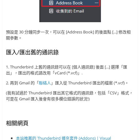
預設是 30 分鐘同步一次，可以在 [Address Book] 的後面點 [...] 修改相
關參數。
匯入/匯出舊的通訊錄
1. Thunderbird 上舊的通訊錄可以在 [個人通訊錄] 後面 [...] 選擇「匯
出」，匯出的格式請改用「vCard (*.vcf)」.
2. 再到 Gmail 的「
聯絡人
」匯入從 Thunderbird 匯出的檔案 (*.vcf)。
(我有試過於 Thunderbird 匯出其它格式的通訊錄，包括「CSV」格式，
可是在 Gmail 匯入後會有很多欄位錯誤的狀況!)
相關網頁
本站推薦的 Thunderbird 擴充套件 (Addons) | Vixual