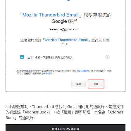
4. 若驗證成功，Thunderbird 會找到 Gmail 裡可用的通訊錄，勾選找到
的通訊錄「Address Book」，按「繼續」即可新增一本名為「Address
Book」的通訊錄: