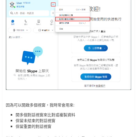
因為可以開啟多個視窗，我時常會用來:
開多個對話視窗來比對或複製資料
保留未結束的對話視窗
保留重要的對話視窗