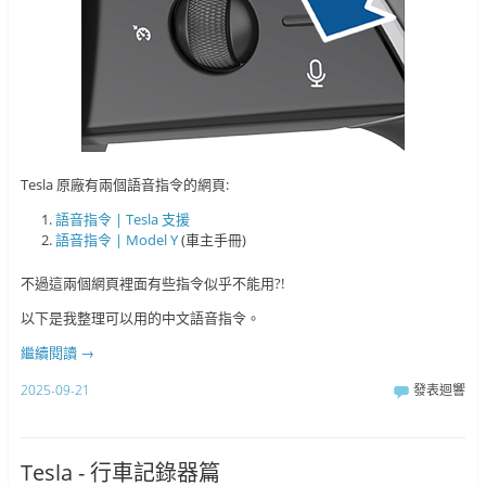
Tesla 原廠有兩個語音指令的網頁:
語音指令 | Tesla 支援
語音指令 | Model Y
(車主手冊)
不過這兩個網頁裡面有些指令似乎不能用?!
以下是我整理可以用的中文語音指令。
繼續閱讀
→
2025-09-21
發表迴響
Tesla - 行車記錄器篇