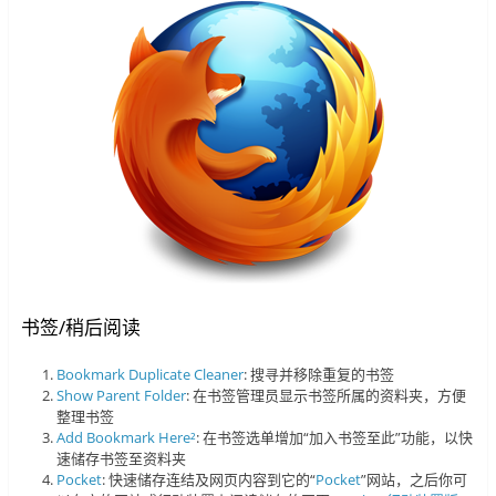
书签/稍后阅读
Bookmark Duplicate Cleaner
: 搜寻并移除重复的书签
Show Parent Folder
: 在书签管理员显示书签所属的资料夹，方便
整理书签
Add Bookmark Here²
: 在书签选单增加“加入书签至此”功能，以快
速储存书签至资料夹
Pocket
: 快速储存连结及网页内容到它的“
Pocket
”网站，之后你可