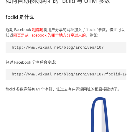
如何自动移除网址的 fbclid 与 UTM 参数
fbclid 是什么
近期 Facebook
粗爆地
将用户分享的网址加入了“fbclid”参数，借此可以
知道
网页是从 Facebook 的哪个地方分享过来的
，例如:
http://www.vixual.net/blog/archives/107
经过 Facebook 分享后会变成:
http://www.vixual.net/blog/archives/107?fbclid=IwA
fbclid 参数竟然有 61 个字符，让过去有在弄短网址的都直接破功了。