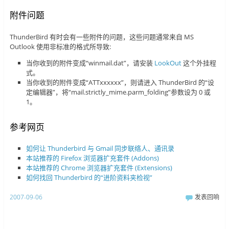
附件问题
ThunderBird 有时会有一些附件的问题，这些问题通常来自 MS
Outlook 使用非标准的格式所导致:
当你收到的附件变成“winmail.dat”，请安装
LookOut
这个外挂程
式。
当你收到的附件变成“ATTxxxxxx”，则请进入 ThunderBird 的“设
定编辑器”，将“mail.strictly_mime.parm_folding”参数设为 0 或
1。
参考网页
如何让 Thunderbird 与 Gmail 同步联络人、通讯录
本站推荐的 Firefox 浏览器扩充套件 (Addons)
本站推荐的 Chrome 浏览器扩充套件 (Extensions)
如何找回 Thunderbird 的“进阶资料夹检视”
2007-09-06
发表回响