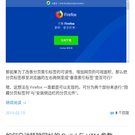
那如果为了改善分页索引标签的可读性、增加网页的可视面积，那么把
分页标签移至浏览器的左右两侧变成“垂直索引标签”是否可行?
嗯，这想法在 Firefox 一直都是可以实现的。可分为两个部份来进行:“隐
藏分页标签列”与“安装侧边栏的分页元件”。
继续阅读
→
2019-02-10
8
个回复