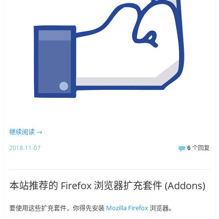
继续阅读
→
2018-11-07
6
个回复
本站推荐的 Firefox 浏览器扩充套件 (Addons)
要使用这些扩充套件，你得先安装
Mozilla Firefox
浏览器。