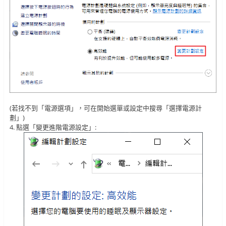
(若找不到「電源選項」，可在開始選單或設定中搜尋「選擇電源計
劃」)
4. 點選「變更進階電源設定」: