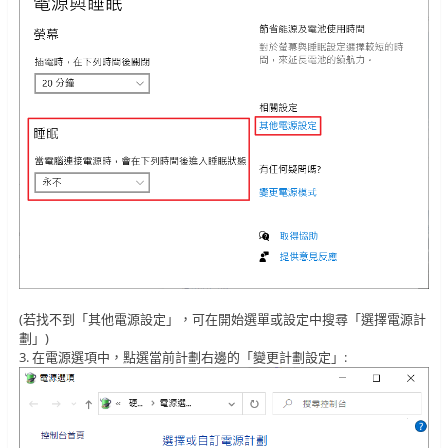
(若找不到「其他電源設定」，可在開始選單或設定中搜尋「選擇電源計
劃」)
3. 在電源選項中，點選當前計劃右邊的「變更計劃設定」: