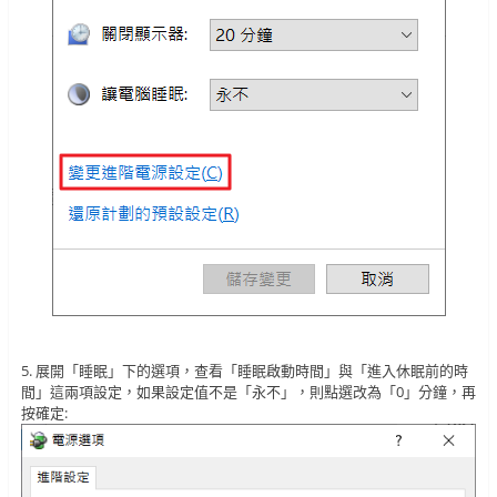
5. 展開「睡眠」下的選項，查看「睡眠啟動時間」與「進入休眠前的時
間」這兩項設定，如果設定值不是「永不」，則點選改為「0」分鐘，再
按確定: