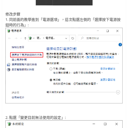
修改步驟
1. 同前面的教學進到「電源選項」，這次點選左側的「選擇按下電源按
鈕時的行為」:
2. 點選「變更目前無法使用的設定」: