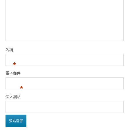
名稱
*
電子郵件
*
個人網站