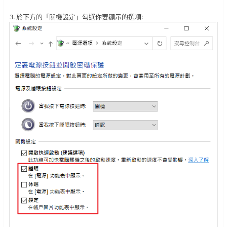
3. 於下方的「關機設定」勾選你要顯示的選項: