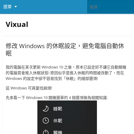
選單
Vixual
修改 Windows 的休眠設定，避免電腦自動休
眠
我的電腦在某次更新 Windows 10 之後，原本已設定好不讓它自動關機
的電腦竟會進入休眠狀態! 原因似乎是進入休眠的時間被改動了，而在
Windows 的設定中卻不容易找到「休眠」的細部選項!
這 Windows 可真愛找麻煩!
先來看一下 Windows 10 關機選單的 4 個選項做為相關知識: