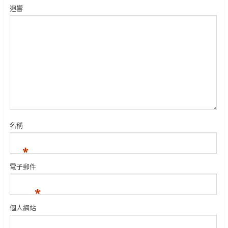
迴響
名稱
*
電子郵件
*
個人網站