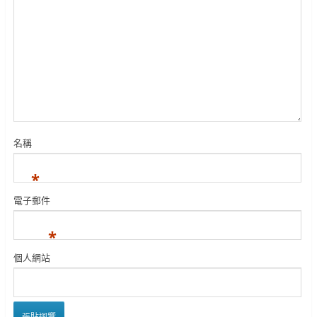
名稱
*
電子郵件
*
個人網站