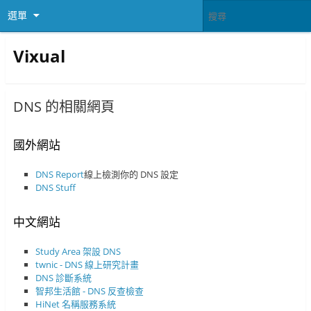
選單
Vixual
DNS 的相關網頁
國外網站
DNS Report
線上檢測你的 DNS 設定
DNS Stuff
中文網站
Study Area 架設 DNS
twnic - DNS 線上研究計畫
DNS 診斷系統
智邦生活館 - DNS 反查檢查
HiNet 名稱服務系統