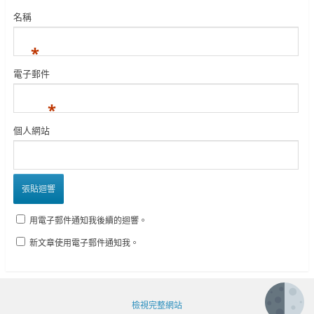
名稱
*
電子郵件
*
個人網站
用電子郵件通知我後續的迴響。
新文章使用電子郵件通知我。
檢視完整網站