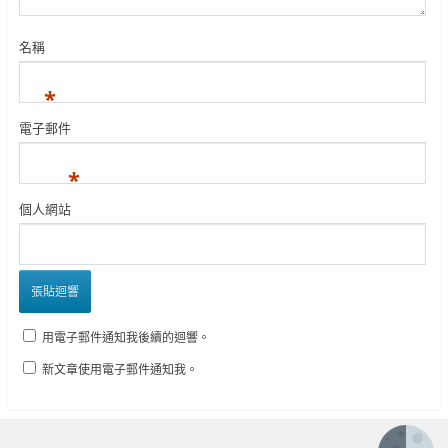
名稱
*
電子郵件
*
個人網站
用電子郵件通知我後續的迴響。
新文章使用電子郵件通知我。