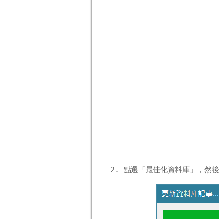
點選「最佳化資料庫」，然後