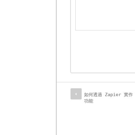
如何透過 Zapier 實作「
功能