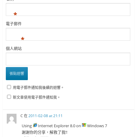
*
電子郵件
*
個人網站
用電子郵件通知我後續的迴響。
新文章使用電子郵件通知我。
C
在
2011-02-08 at 21:11
Using
Internet Explorer 8.0 on
Windows 7
謝謝你的分享，解救了我!!