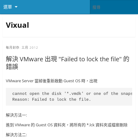
選單
Vixual
每月封存:
三月 2012
解決 VMware 出現 "Failed to lock the file" 的
錯誤
VMware Server 當掉後重新啟動 Guest OS 時，出現
cannot open the disk '*.vmdk' or one of the snapsho
Reason: Failed to lock the file.
解決方法一:
進到 VMware 的 Guest OS 資料夾，將所有的 *.lck 資料夾或檔案刪除
解決方法二: