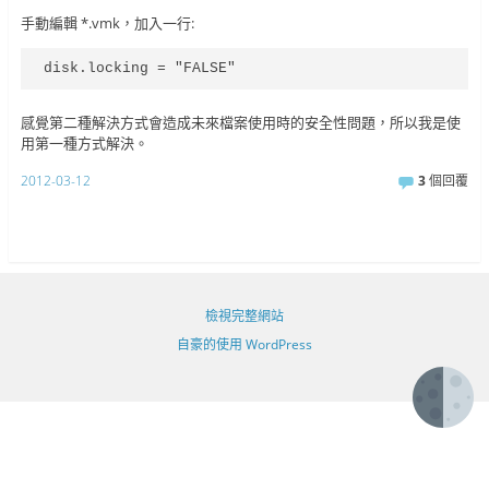
手動編輯 *.vmk，加入一行:
disk.locking = "FALSE"
感覺第二種解決方式會造成未來檔案使用時的安全性問題，所以我是使
用第一種方式解決。
2012-03-12
3
個回覆
檢視完整網站
自豪的使用 WordPress