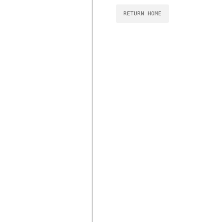
RETURN HOME