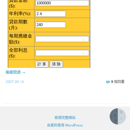
繼續閱讀
→
2007-09-16
9
個回覆
檢視完整網站
自豪的使用 WordPress