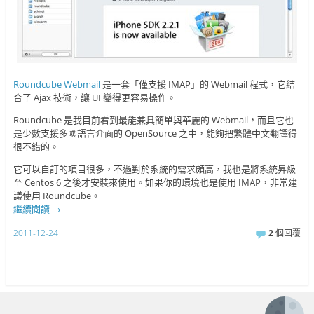
Roundcube Webmail
是一套「僅支援 IMAP」的 Webmail 程式，它結
合了 Ajax 技術，讓 UI 變得更容易操作。
Roundcube 是我目前看到最能兼具簡單與華麗的 Webmail，而且它也
是少數支援多國語言介面的 OpenSource 之中，能夠把繁體中文翻譯得
很不錯的。
它可以自訂的項目很多，不過對於系統的需求頗高，我也是將系統昇級
至 Centos 6 之後才安裝來使用。如果你的環境也是使用 IMAP，非常建
議使用 Roundcube。
繼續閱讀
→
2011-12-24
2
個回覆