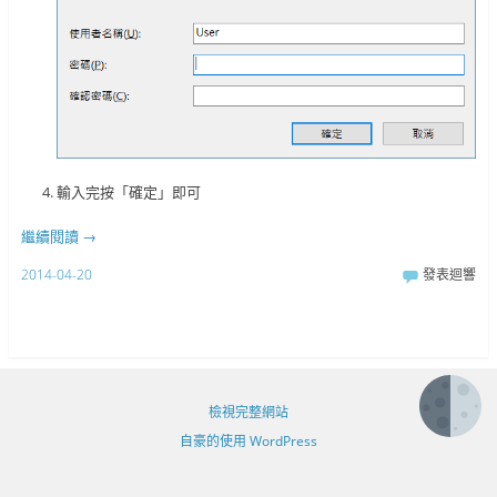
輸入完按「確定」即可
繼續閱讀
→
2014-04-20
發表迴響
檢視完整網站
自豪的使用 WordPress