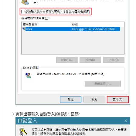
會彈出要輸入自動登入的帳號、密碼: