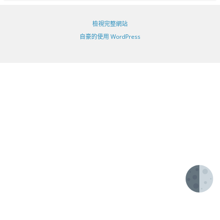
檢視完整網站
自豪的使用 WordPress