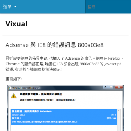
選單
Vixual
Adsense 與 IE8 的錯誤訊息 800a03e8
最近變更網頁的佈景主題, 也插入了 Adsense 的廣告。網頁在 Firefox、
Chrome 的顯示都正常, 唯獨在 IE8 卻會出現 "800a03e8" 的 Javascript
錯誤, 有時甚至連網頁都無法顯示!!
畫面如下: